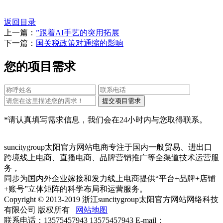
返回目录
上一篇：
”跟着AI手艺的突用拓展
下一篇：
国关税政策对通缩的影响
您的项目需求
*请认真填写需求信息，我们会在24小时内与您取得联系。
suncitygroup太阳官方网站电商专注于国内一般贸易、进出口
跨境线上电商、直播电商、品牌营销推广等全渠道技术运营服
务，
同步为国内外企业嫁接和发力线上电商提供“平台+品牌+店铺
+账号”立体矩阵的科学布局和运营服务。
Copyright © 2013-2019 浙江suncitygroup太阳官方网站网络科技
有限公司 版权所有
网站地图
联系电话：13575457943 13575457943 E-mail：